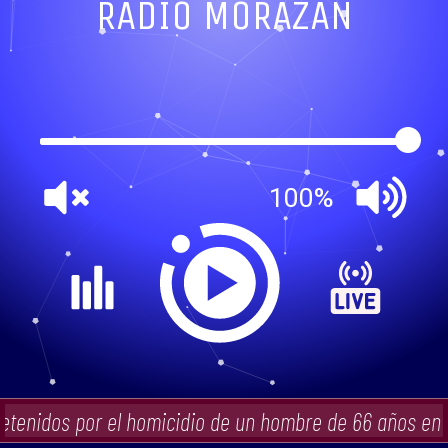
RADIO MORAZAN
100%
tenidos por el homicidio de un hombre de 66 años en E